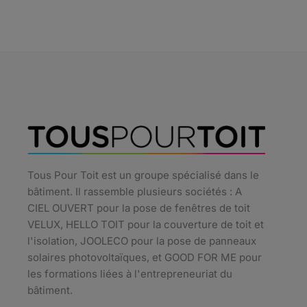
Tous Pour Toit est un groupe spécialisé dans le
bâtiment. Il rassemble plusieurs sociétés : A
CIEL OUVERT pour la pose de fenêtres de toit
VELUX, HELLO TOIT pour la couverture de toit et
l'isolation, JOOLECO pour la pose de panneaux
solaires photovoltaïques, et GOOD FOR ME pour
les formations liées à l'entrepreneuriat du
bâtiment.