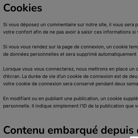
Cookies
Si vous déposez un commentaire sur notre site, il vous sera 
votre confort afin de ne pas avoir à saisir ces informations 
Si vous vous rendez sur la page de connexion, un cookie tempo
de données personnelles et sera supprimé automatiquement à 
Lorsque vous vous connecterez, nous mettrons en place un c
d’écran. La durée de vie d’un cookie de connexion est de deux
votre cookie de connexion sera conservé pendant deux semai
En modifiant ou en publiant une publication, un cookie supp
personnelle. Il indique simplement l’ID de la publication que v
Contenu embarqué depuis d