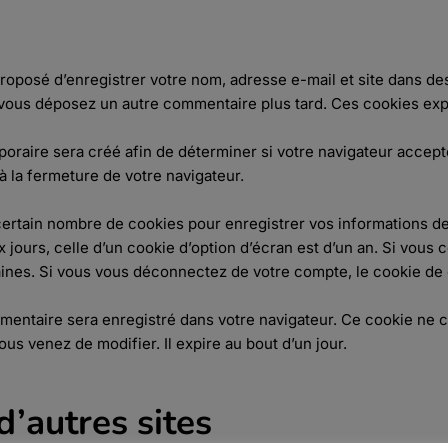
proposé d’enregistrer votre nom, adresse e-mail et site dans d
si vous déposez un autre commentaire plus tard. Ces cookies exp
raire sera créé afin de déterminer si votre navigateur accepte
la fermeture de votre navigateur.
ertain nombre de cookies pour enregistrer vos informations d
 jours, celle d’un cookie d’option d’écran est d’un an. Si vous
nes. Si vous vous déconnectez de votre compte, le cookie de 
lémentaire sera enregistré dans votre navigateur. Ce cookie 
ous venez de modifier. Il expire au bout d’un jour.
’autres sites