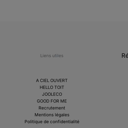
Ré
Liens utiles
A CIEL OUVERT
HELLO TOIT
JOOLECO
GOOD FOR ME
Recrutement
Mentions légales
Politique de confidentialité