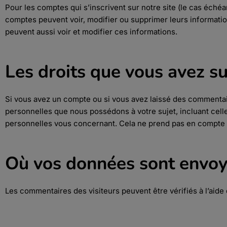
Pour les comptes qui s’inscrivent sur notre site (le cas éché
comptes peuvent voir, modifier ou supprimer leurs information
peuvent aussi voir et modifier ces informations.
Les droits que vous avez s
Si vous avez un compte ou si vous avez laissé des commentai
personnelles que nous possédons à votre sujet, incluant ce
personnelles vous concernant. Cela ne prend pas en compte le
Où vos données sont envo
Les commentaires des visiteurs peuvent être vérifiés à l’aid