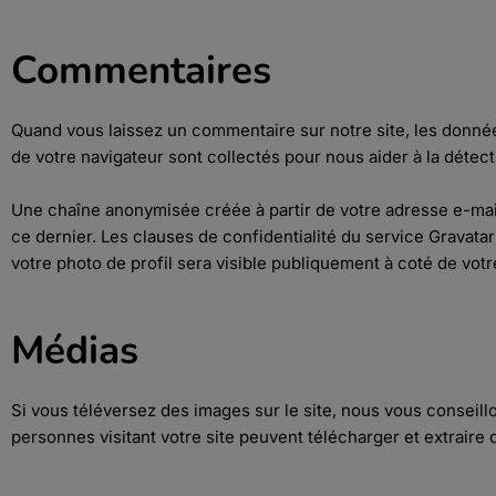
Commentaires
Quand vous laissez un commentaire sur notre site, les données
de votre navigateur sont collectés pour nous aider à la déte
Une chaîne anonymisée créée à partir de votre adresse e-mail
ce dernier. Les clauses de confidentialité du service Gravatar
votre photo de profil sera visible publiquement à coté de vo
Médias
Si vous téléversez des images sur le site, nous vous consei
personnes visitant votre site peuvent télécharger et extraire